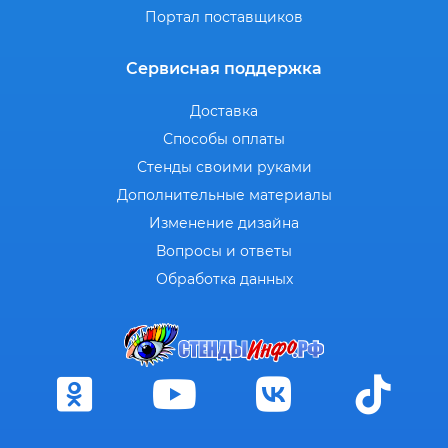
Портал поставщиков
Сервисная поддержка
Доставка
Способы оплаты
Стенды своими руками
Дополнительные материалы
Изменение дизайна
Вопросы и ответы
Обработка данных