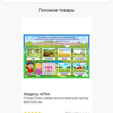
Похожие товары
Модель: 41744
Стенд План-схема экологической тропы
600*400 мм