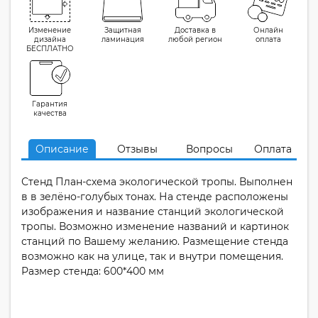
Изменение
Защитная
Доставка в
Онлайн
дизайна
ламинация
любой регион
оплата
БЕСПЛАТНО
Гарантия
качества
Описание
Отзывы
Вопросы
Оплата
Стенд План-схема экологической тропы. Выполнен
в в зелёно-голубых тонах. На стенде расположены
изображения и название станций экологической
тропы. Возможно изменение названий и картинок
станций по Вашему желанию. Размещение стенда
возможно как на улице, так и внутри помещения.
Размер стенда: 600*400 мм