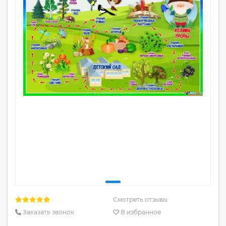
Смотреть отзывы
Заказать звонок
В избранное