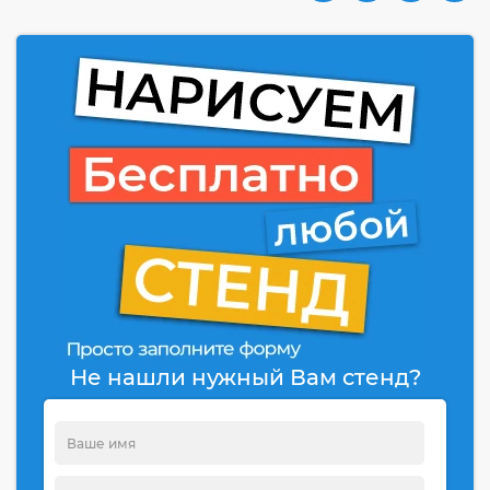
Не нашли нужный Вам стенд?