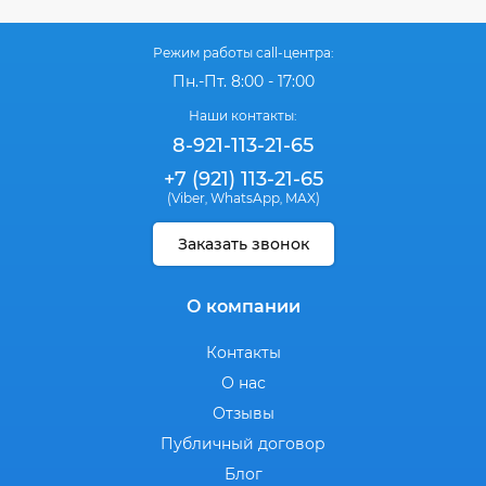
Режим работы call-центра:
Пн.-Пт. 8:00 - 17:00
Наши контакты:
8-921-113-21-65
+7 (921) 113-21-65
(Viber
WhatsApp
MAX)
,
,
Заказать звонок
О компании
Контакты
О нас
Отзывы
Публичный договор
Блог