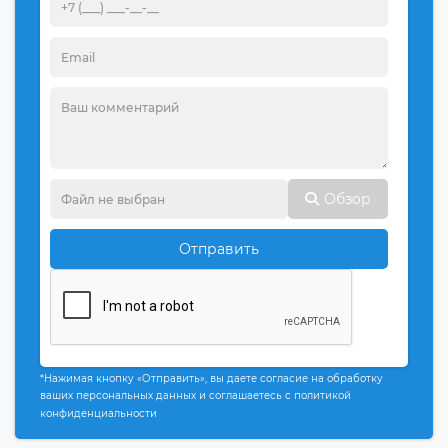
Обзор
Отправить
*Нажимая кнопку «Отправить», вы даете согласие на обработку
ваших персональных данных и соглашаетесь с политикой
конфиденциальности