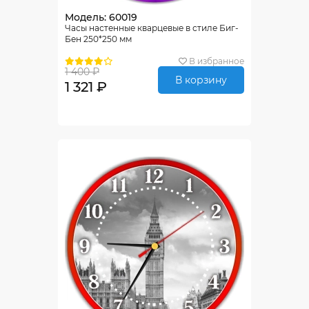
Модель: 60019
Часы настенные кварцевые в стиле Биг-
Бен 250*250 мм
В избранное
1 400 ₽
В корзину
1 321 ₽