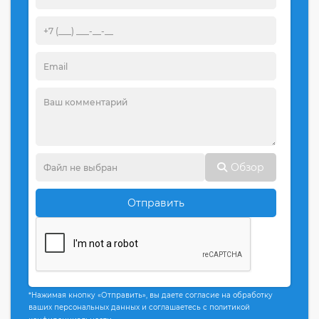
Обзор
Отправить
*Нажимая кнопку «Отправить», вы даете согласие на обработку
ваших персональных данных и соглашаетесь с политикой