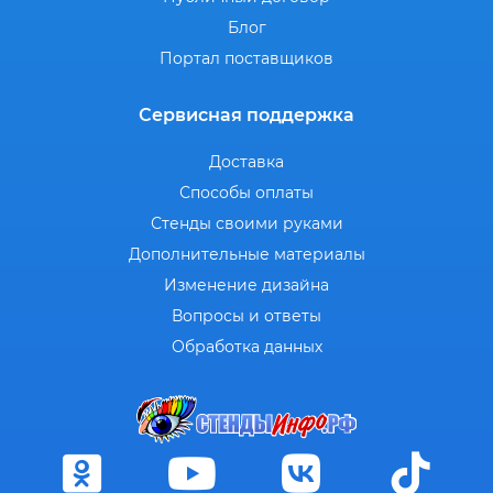
Блог
Портал поставщиков
Сервисная поддержка
Доставка
Способы оплаты
Стенды своими руками
Дополнительные материалы
Изменение дизайна
Вопросы и ответы
Обработка данных