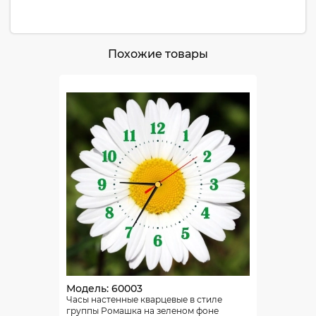
Похожие товары
Модель: 60003
Часы настенные кварцевые в стиле
группы Ромашка на зеленом фоне