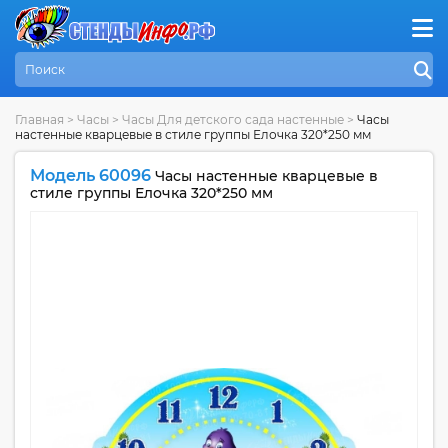
Главная
>
Часы
>
Часы Для детского сада настенные
>
Часы
настенные кварцевые в стиле группы Елочка 320*250 мм
Модель 60096
Часы настенные кварцевые в
стиле группы Елочка 320*250 мм