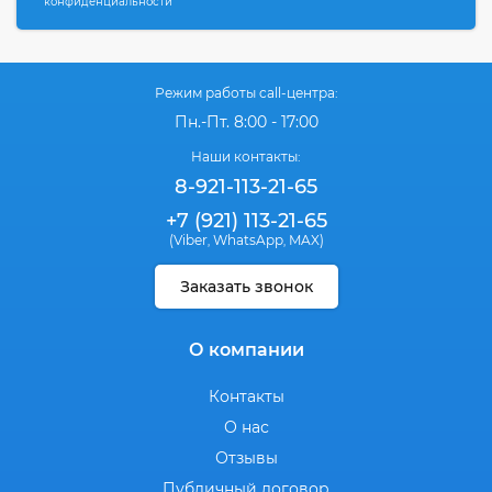
конфиденциальности
Режим работы call-центра:
Пн.-Пт. 8:00 - 17:00
Наши контакты:
8-921-113-21-65
+7 (921) 113-21-65
(Viber
WhatsApp
MAX)
,
,
Заказать звонок
О компании
Контакты
О нас
Отзывы
Публичный договор