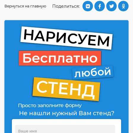
Поделиться:
Вернуться на главную
Не нашли нужный Вам стенд?