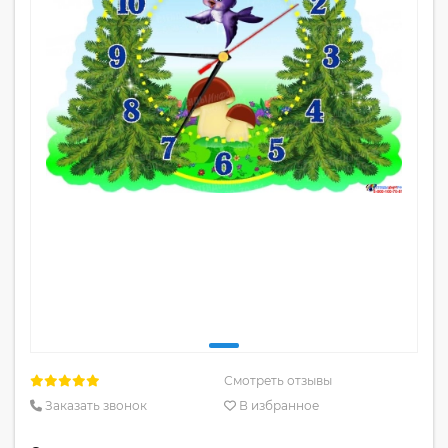
Смотреть отзывы
Заказать звонок
В избранное