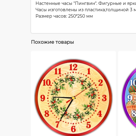
Настенные часы "Пингвин". Фигурные и ярк
Часы изготовлены из пластика,толщиной 3 
Размер часов: 250*250 мм
Похожие товары