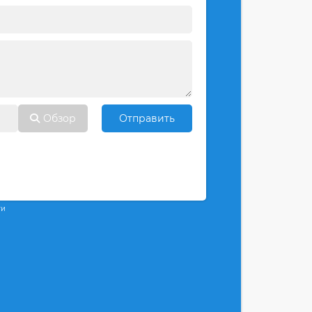
Обзор
Отправить
ти