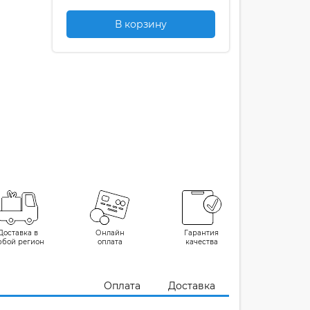
В корзину
Доставка в
Онлайн
Гарантия
юбой регион
оплата
качества
Оплата
Доставка