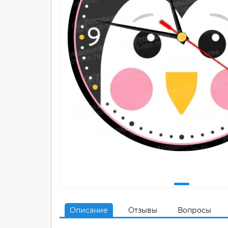
Описание
Отзывы
Вопросы