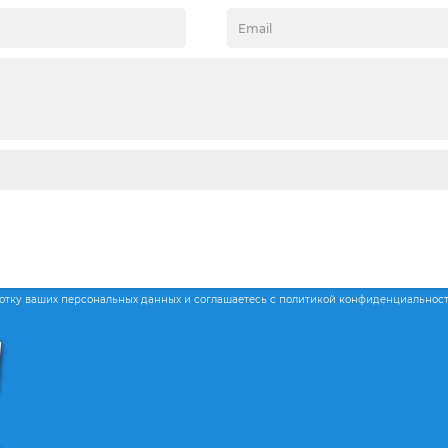
ботку ваших персональных данных и соглашаетесь с политикой конфиденциальнос