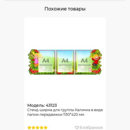
Похожие товары
Модель: 43123
Стенд-ширма для группы Калинка в виде
папки-передвижки 1130*420 мм
В избранное