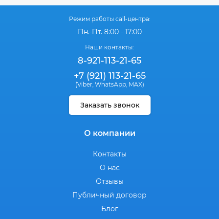
Режим работы call-центра:
Пн.-Пт. 8:00 - 17:00
Наши контакты:
8-921-113-21-65
+7 (921) 113-21-65
(Viber
WhatsApp
MAX)
,
,
Заказать звонок
О компании
Контакты
О нас
Отзывы
Публичный договор
Блог