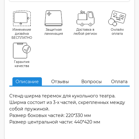
Изменение
Защитная
Доставка в
Онлайн
дизайна
ламинация
любой регион
оплата
БЕСПЛАТНО
Гарантия
качества
Описание
Отзывы
Вопросы
Оплата
Стенд-ширма теремок для кукольного театра.
Ширма состоит из 3-х частей, скрепленных между
собой пружиной.
Размер боковых частей: 220*330 мм
Размер центральной части: 440*420 мм