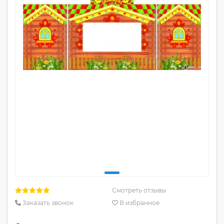
Смотреть отзывы
Заказать звонок
В избранное