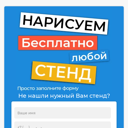
Не нашли нужный Вам стенд?