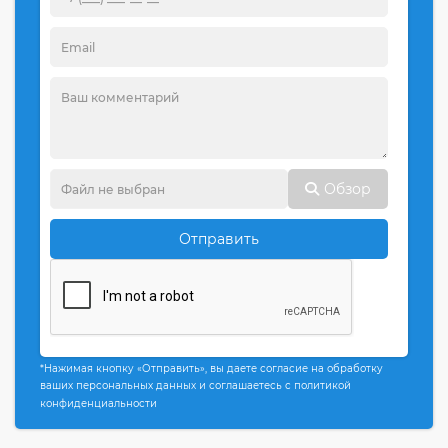
Обзор
Отправить
*Нажимая кнопку «Отправить», вы даете согласие на обработку
ваших персональных данных и соглашаетесь с политикой
конфиденциальности