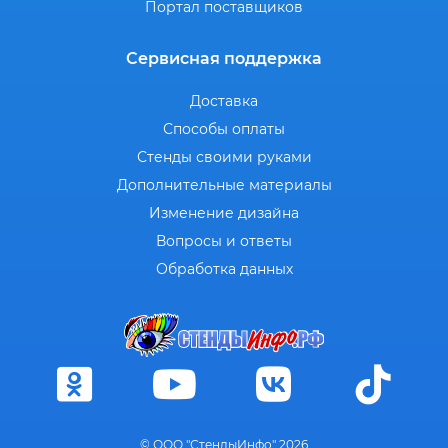
Портал поставщиков
Сервисная поддержка
Доставка
Способы оплаты
Стенды своими руками
Дополнительные материалы
Изменение дизайна
Вопросы и ответы
Обработка данных
© ООО "СтендыИнфо" 2026