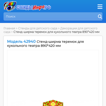
Главная
>
Стенды для детского сада
>
Декорации для детского
сада
>
Стенд-ширма теремок для кукольного театра 890*420 мм
Модель 42940
Стенд-ширма теремок для
кукольного театра 890*420 мм