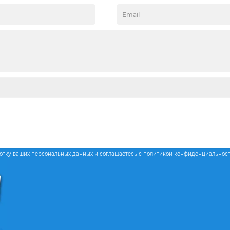
ботку ваших персональных данных и соглашаетесь с политикой конфиденциальнос