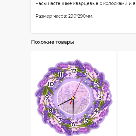
Часы настенные кварцевые с колосками и в
Размер часов: 290*290мм.
Похожие товары