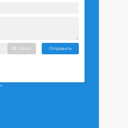
Обзор
Отправить
ти