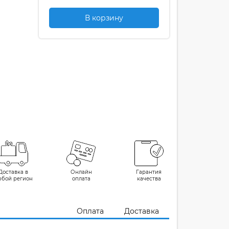
В корзину
Доставка в
Онлайн
Гарантия
юбой регион
оплата
качества
Оплата
Доставка