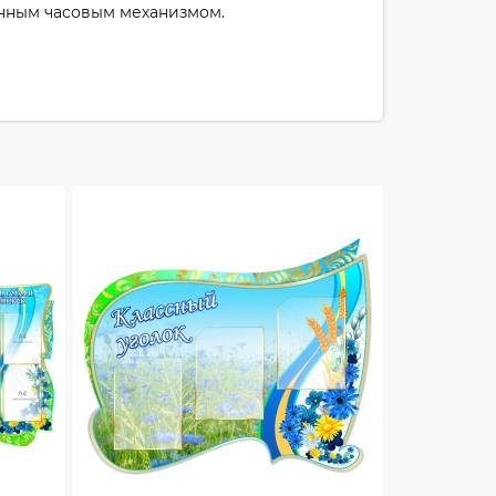
енным часовым механизмом.