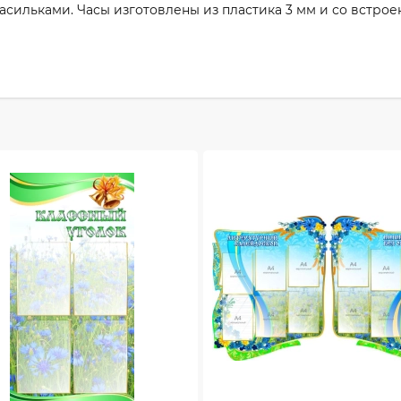
асильками. Часы изготовлены из пластика 3 мм и со встро