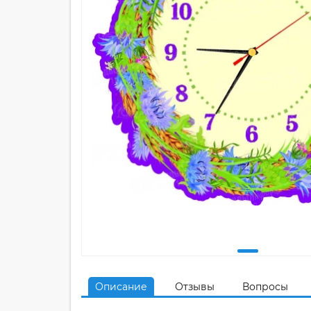
Описание
Отзывы
Вопросы