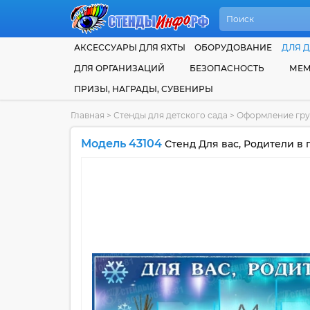
АКСЕССУАРЫ ДЛЯ ЯХТЫ
ОБОРУДОВАНИЕ
ДЛЯ Д
ДЛЯ ОРГАНИЗАЦИЙ
БЕЗОПАСНОСТЬ
МЕМ
ПРИЗЫ, НАГРАДЫ, СУВЕНИРЫ
Главная
>
Стенды для детского сада
>
Оформление гр
Модель 43104
Стенд Для вас, Родители в