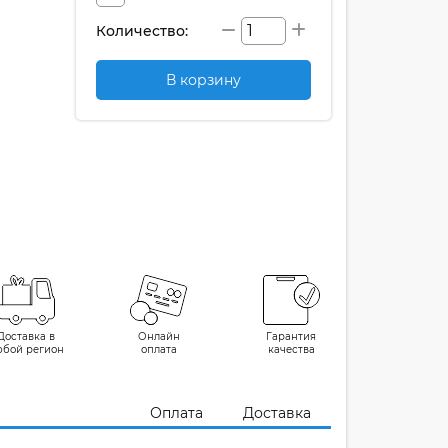
Количество:
В корзину
Доставка в
Онлайн
Гарантия
юбой регион
оплата
качества
Оплата
Доставка