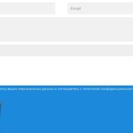
ботку ваших персональных данных и соглашаетесь с политикой конфиденциальнос