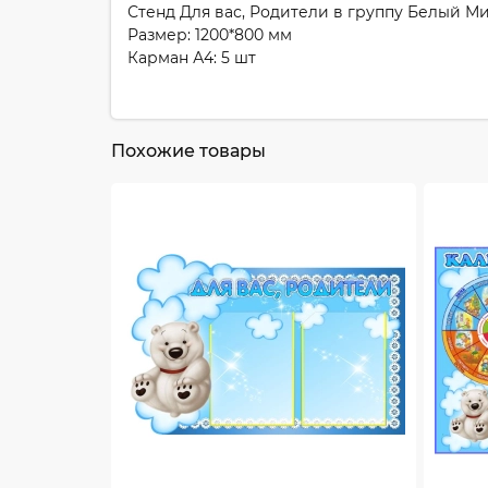
Стенд Для вас, Родители в группу Белый М
Размер: 1200*800 мм
Карман А4: 5 шт
Похожие товары