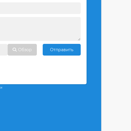
Обзор
Отправить
ти