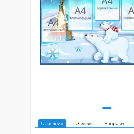
Описание
Отзывы
Вопросы