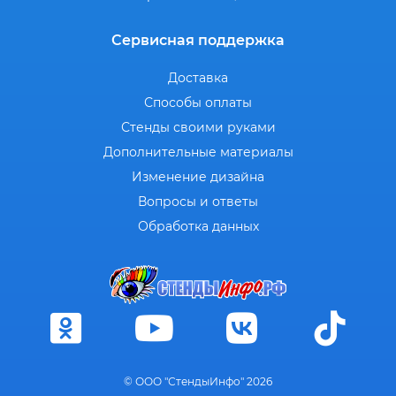
Сервисная поддержка
Доставка
Способы оплаты
Стенды своими руками
Дополнительные материалы
Изменение дизайна
Вопросы и ответы
Обработка данных
© ООО "СтендыИнфо" 2026