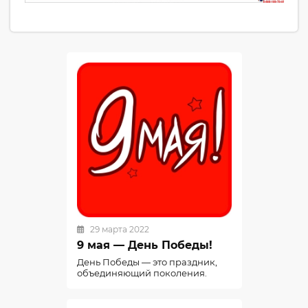
29 марта 2022
9 мая — День Победы!
День Победы — это праздник,
объединяющий поколения.