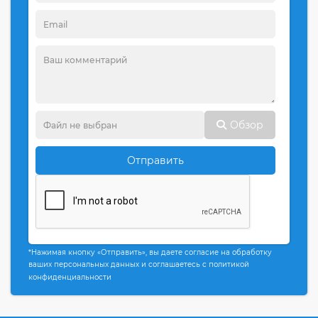
Обзор
Отправить
*Нажимая кнопку «Отправить», вы даете согласие на обработку
ваших персональных данных и соглашаетесь с политикой
конфиденциальности