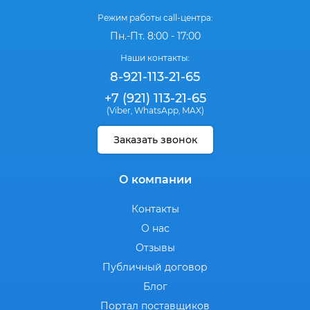
Режим работы call-центра:
Пн.-Пт. 8:00 - 17:00
Наши контакты:
8-921-113-21-65
+7 (921) 113-21-65
(Viber
WhatsApp
MAX)
,
,
Заказать звонок
О компании
Контакты
О нас
Отзывы
Публичный договор
Блог
Портал поставщиков